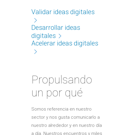
Validar ideas digitales
Desarrollar ideas
digitales
Acelerar ideas digitales
Propulsando
un por qué
Somos referencia en nuestro
sector y nos gusta comunicarlo a
nuestro alrededor y en nuestro día
a día. Nuestros encuentros y miles