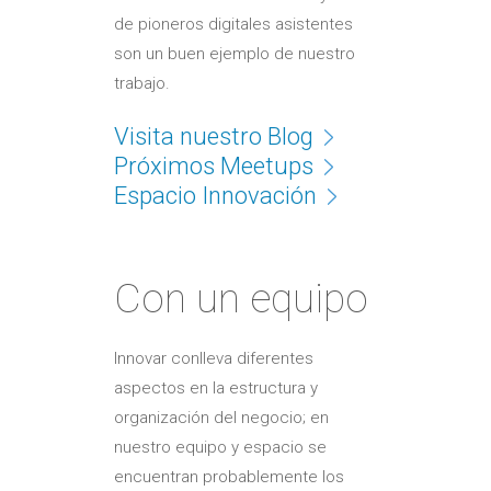
de pioneros digitales asistentes
son un buen ejemplo de nuestro
trabajo.
Visita nuestro Blog
Próximos Meetups
Espacio Innovación
Con un equipo
Innovar conlleva diferentes
aspectos en la estructura y
organización del negocio; en
nuestro equipo y espacio se
encuentran probablemente los