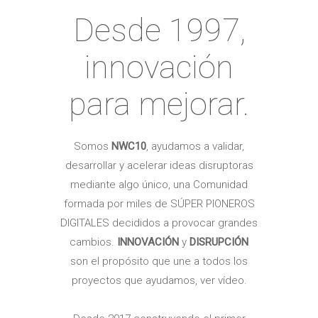
Desde 1997,
innovación
para mejorar.
Somos
NWC10
,
ayudamos a validar,
desarrollar y acelerar ideas disruptoras
mediante algo único, una Comunidad
formada por miles de SÚPER PIONEROS
DIGITALES decididos a provocar grandes
cambios.
INNOVACIÓN
y
DISRUPCIÓN
son el propósito que une a todos los
proyectos que ayudamos, ver vídeo.