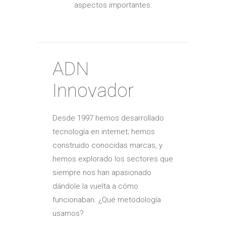
aspectos importantes.
ADN
Innovador
Desde 1997 hemos desarrollado
tecnología en internet; hemos
construido conocidas marcas, y
hemos explorado los sectores que
siempre nos han apasionado
dándole la vuelta a cómo
funcionaban. ¿Qué metodología
usamos?