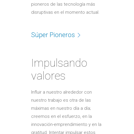
pioneros de las tecnología más
disruptivas en el momento actual.
Súper Pioneros
Impulsando
valores
Influir a nuestro alrededor con
nuestro trabajo es otra de las
máximas en nuestro día a día;
creemos en el esfuerzo, en la
innovación-emprendimiento y en la
gratitud. Intentar impulsar estos