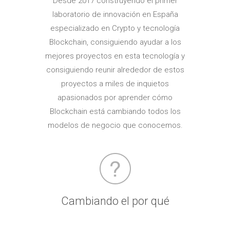
Desde 2017 construyendo el primer
laboratorio de innovación en España
especializado en Crypto y tecnología
Blockchain, consiguiendo ayudar a los
mejores proyectos en esta tecnología y
consiguiendo reunir alrededor de estos
proyectos a miles de inquietos
apasionados por aprender cómo
Blockchain está cambiando todos los
modelos de negocio que conocemos.
Cambiando el por qué