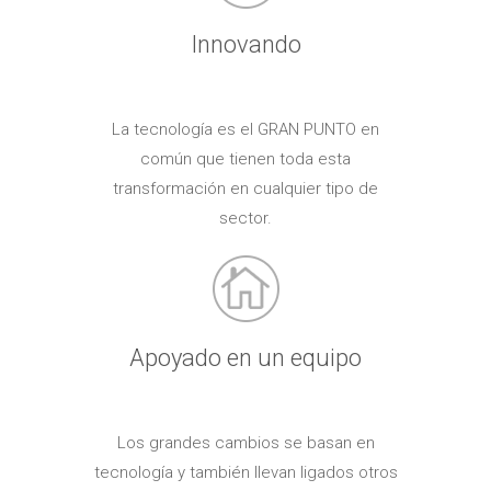
Innovando
La tecnología es el GRAN PUNTO en
común que tienen toda esta
transformación en cualquier tipo de
sector.
Apoyado en un equipo
Los grandes cambios se basan en
tecnología y también llevan ligados otros