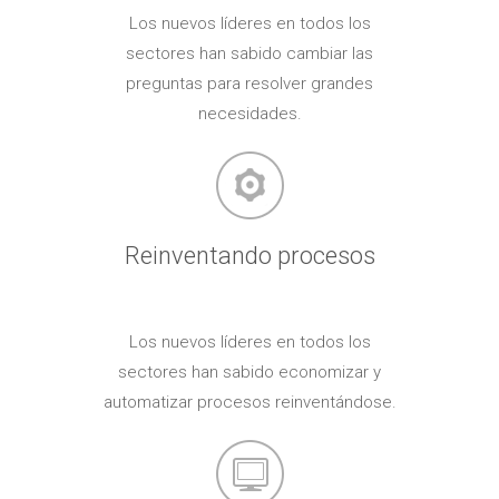
Los nuevos líderes en todos los
sectores han sabido cambiar las
preguntas para resolver grandes
necesidades.
Reinventando procesos
Los nuevos líderes en todos los
sectores han sabido economizar y
automatizar procesos reinventándose.