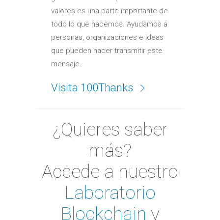
valores es una parte importante de
todo lo que hacemos. Ayudamos a
personas, organizaciones e ideas
que pueden hacer transmitir este
mensaje.
Visita 100Thanks
¿Quieres saber
más?
Accede a nuestro
Laboratorio
Blockchain
y